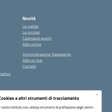
Novità
Le notizie
Le circolari
Calendario eventi
Albo online
Amministrazione Trasparente
Albo on line
Contatti
rmativa
Cookies e altri strumenti di tracciamento
Il nostro Istituto non utilizza strumenti di profilazione degli utenti -