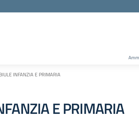
Ammi
IULE INFANZIA E PRIMARIA
NFANZIA E PRIMARIA