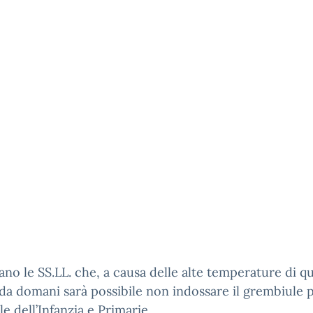
sano le SS.LL. che, a causa delle alte temperature di qu
 da domani sarà possibile non indossare il grembiule 
le dell’Infanzia e Primarie.