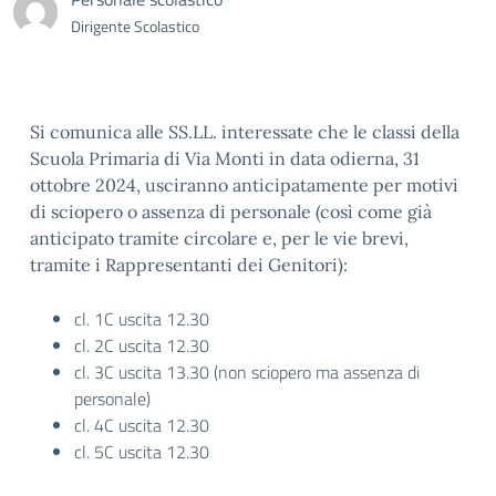
Dirigente Scolastico
Si comunica alle SS.LL. interessate che le classi della
Scuola Primaria di Via Monti in data odierna, 31
ottobre 2024, usciranno anticipatamente per motivi
di sciopero o assenza di personale (così come già
anticipato tramite circolare e, per le vie brevi,
tramite i Rappresentanti dei Genitori):
cl. 1C uscita 12.30
cl. 2C uscita 12.30
cl. 3C uscita 13.30 (non sciopero ma assenza di
personale)
cl. 4C uscita 12.30
cl. 5C uscita 12.30