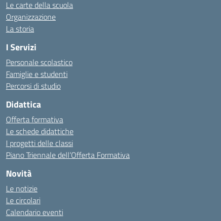
Le carte della scuola
Organizzazione
La storia
I Servizi
Personale scolastico
Famiglie e studenti
Percorsi di studio
Didattica
Offerta formativa
Le schede didattiche
I progetti delle classi
Piano Triennale dell’Offerta Formativa
Novità
Le notizie
Le circolari
Calendario eventi