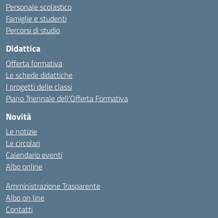
Personale scolastico
Famiglie e studenti
Percorsi di studio
Didattica
Offerta formativa
Le schede didattiche
I progetti delle classi
Piano Triennale dell’Offerta Formativa
Novità
Le notizie
Le circolari
Calendario eventi
Albo online
Amministrazione Trasparente
Albo on line
Contatti