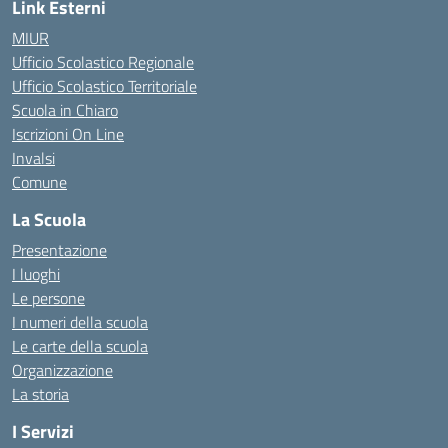
Link Esterni
MIUR
Ufficio Scolastico Regionale
Ufficio Scolastico Territoriale
Scuola in Chiaro
Iscrizioni On Line
Invalsi
Comune
La Scuola
Presentazione
I luoghi
Le persone
I numeri della scuola
Le carte della scuola
Organizzazione
La storia
I Servizi