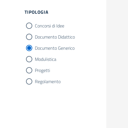
Filtri
TIPOLOGIA
Concorsi di Idee
Documento Didattico
Documento Generico
Modulistica
Progetti
Regolamento