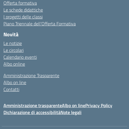
Offerta formativa
Le schede didattiche
I progetti delle classi
Piano Triennale dell’Offerta Formativa
Novità
Le notizie
Le circolari
Calendario eventi
Albo online
Amministrazione Trasparente
Albo on line
Contatti
Amministrazione trasparente
Albo on line
Privacy Policy
Dichiarazione di accessibilità
Note legali