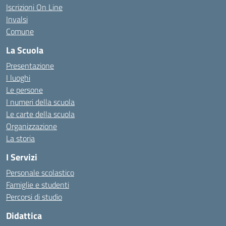
Iscrizioni On Line
Invalsi
Comune
La Scuola
Presentazione
I luoghi
Le persone
I numeri della scuola
Le carte della scuola
Organizzazione
La storia
I Servizi
Personale scolastico
Famiglie e studenti
Percorsi di studio
Didattica