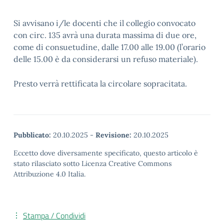
Si avvisano i/le docenti che il collegio convocato
con circ. 135 avrà una durata massima di due ore,
come di consuetudine, dalle 17.00 alle 19.00 (l’orario
delle 15.00 è da considerarsi un refuso materiale).
Presto verrà rettificata la circolare sopracitata.
Pubblicato:
20.10.2025
-
Revisione:
20.10.2025
Eccetto dove diversamente specificato, questo articolo è
stato rilasciato sotto Licenza Creative Commons
Attribuzione 4.0 Italia.
Stampa / Condividi