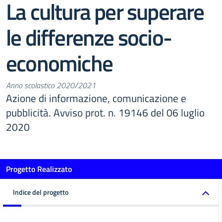
La cultura per superare
le differenze socio-
economiche
Anno scolastico 2020/2021
Azione di informazione, comunicazione e
pubblicità. Avviso prot. n. 19146 del 06 luglio
2020
Progetto Realizzato
Indice del progetto