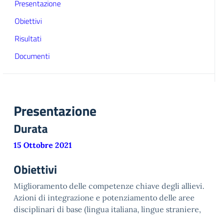
Presentazione
Obiettivi
Risultati
Documenti
Presentazione
Durata
15 Ottobre 2021
Obiettivi
Miglioramento delle competenze chiave degli allievi.
Azioni di integrazione e potenziamento delle aree
disciplinari di base (lingua italiana, lingue straniere,