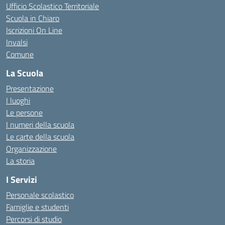
Ufficio Scolastico Territoriale
Scuola in Chiaro
Iscrizioni On Line
Invalsi
Comune
La Scuola
Presentazione
I luoghi
Le persone
I numeri della scuola
Le carte della scuola
Organizzazione
La storia
I Servizi
Personale scolastico
Famiglie e studenti
Percorsi di studio