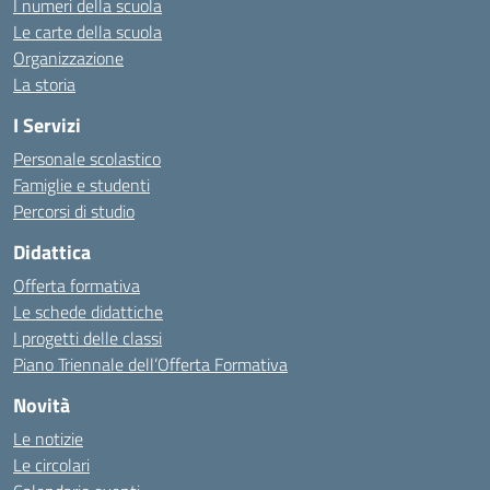
I numeri della scuola
Le carte della scuola
Organizzazione
La storia
I Servizi
Personale scolastico
Famiglie e studenti
Percorsi di studio
Didattica
Offerta formativa
Le schede didattiche
I progetti delle classi
Piano Triennale dell’Offerta Formativa
Novità
Le notizie
Le circolari