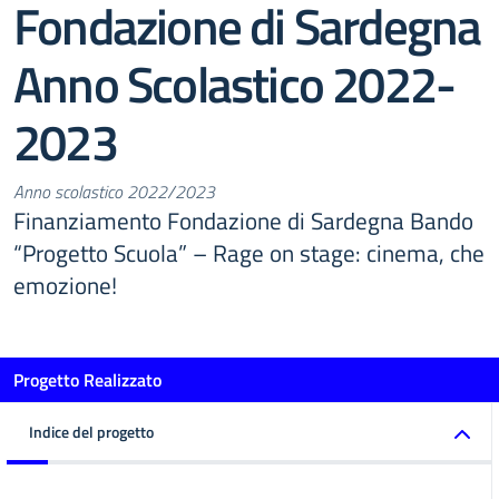
Fondazione di Sardegna
Anno Scolastico 2022-
2023
Anno scolastico 2022/2023
Finanziamento Fondazione di Sardegna Bando
“Progetto Scuola” – Rage on stage: cinema, che
emozione!
Progetto Realizzato
Indice del progetto