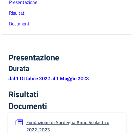
Presentazione
Risultati
Documenti
Presentazione
Durata
dal 1 Ottobre 2022 al 1 Maggio 2023
Risultati
Documenti
Fondazione di Sardegna Anno Scolastico
2022-2023