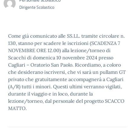
Dirigente Scolastico
Come già comunicato alle SS.LL. tramite circolare n.
130, stanno per scadere le iscrizioni (SCADENZA 7
NOVEMBRE ORE 12.00) alla lezione/torneo di
Scacchi di domenica 10 novembre 2024 presso
Cagliari – Oratorio San Paolo. Ricordiamo, a coloro
che desiderano iscriversi, che vi sarà un pullamn GT
privato che gratuitamente accompagnerà a Cagliari
(A/R) tutti i minori. Questi ultimi verranno vigilati,
durante il viaggio e in loco, durante la
lezione/torneo, dal personale del progetto SCACCO
MATTO.