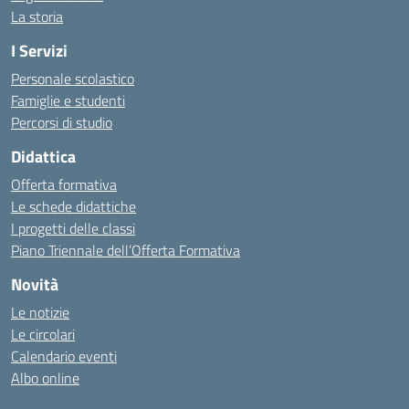
La storia
I Servizi
Personale scolastico
Famiglie e studenti
Percorsi di studio
Didattica
Offerta formativa
Le schede didattiche
I progetti delle classi
Piano Triennale dell’Offerta Formativa
Novità
Le notizie
Le circolari
Calendario eventi
Albo online