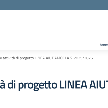
Ammi
le attività di progetto LINEA AIUTIAMOCI A.S. 2025/2026
ità di progetto LINEA AI