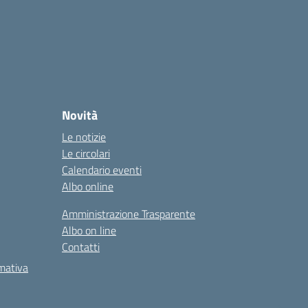
Novità
Le notizie
Le circolari
Calendario eventi
Albo online
Amministrazione Trasparente
Albo on line
Contatti
rmativa