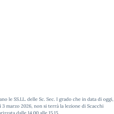
sano le SS.LL. delle Sc. Sec. I grado che in data di oggi,
 3 marzo 2026, non si terrà la lezione di Scacchi
rizzata dalle 14.00 alle 15.15