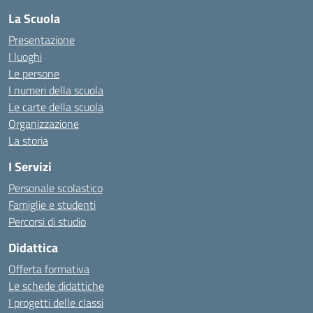
La Scuola
Presentazione
I luoghi
Le persone
I numeri della scuola
Le carte della scuola
Organizzazione
La storia
I Servizi
Personale scolastico
Famiglie e studenti
Percorsi di studio
Didattica
Offerta formativa
Le schede didattiche
I progetti delle classi