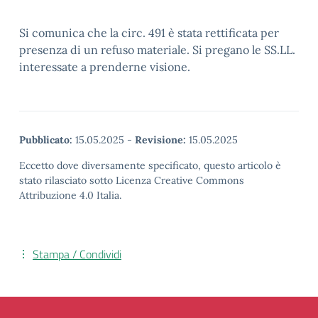
Si comunica che la circ. 491 è stata rettificata per
presenza di un refuso materiale. Si pregano le SS.LL.
interessate a prenderne visione.
Pubblicato:
15.05.2025
-
Revisione:
15.05.2025
Eccetto dove diversamente specificato, questo articolo è
stato rilasciato sotto Licenza Creative Commons
Attribuzione 4.0 Italia.
Stampa / Condividi