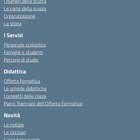
I numeri della scuola
Le carte della scuola
Organizzazione
La storia
I Servizi
Personale scolastico
Famiglie e studenti
Percorsi di studio
Didattica
Offerta formativa
Le schede didattiche
I progetti delle classi
Piano Triennale dell’Offerta Formativa
Novità
Le notizie
Le circolari
Calendario eventi