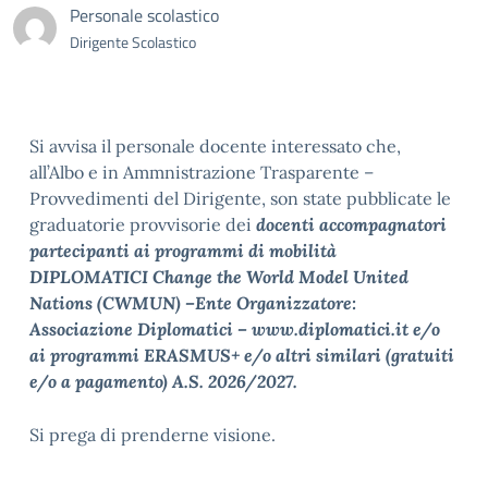
Personale scolastico
Dirigente Scolastico
Si avvisa il personale docente interessato che,
all’Albo e in Ammnistrazione Trasparente –
Provvedimenti del Dirigente, son state pubblicate le
graduatorie provvisorie dei
docenti accompagnatori
partecipanti ai programmi di mobilità
DIPLOMATICI Change the World Model United
Nations (CWMUN) –Ente Organizzatore:
Associazione Diplomatici – www.diplomatici.it e/o
ai programmi ERASMUS+ e/o altri similari (gratuiti
e/o a pagamento) A.S. 2026/2027.
Si prega di prenderne visione.