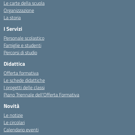
Le carte della scuola
Organizzazione
La storia
I Servizi
Personale scolastico
Famiglie e studenti
Percorsi di studio
Didattica
Offerta formativa
Le schede didattiche
I progetti delle classi
Piano Triennale dell’Offerta Formativa
Novità
Le notizie
Le circolari
Calendario eventi