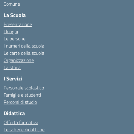
Comune
La Scuola
Presentazione
I luoghi
Le persone
I numeri della scuola
Le carte della scuola
Organizzazione
La storia
I Servizi
Personale scolastico
Famiglie e studenti
Percorsi di studio
Didattica
Offerta formativa
Le schede didattiche