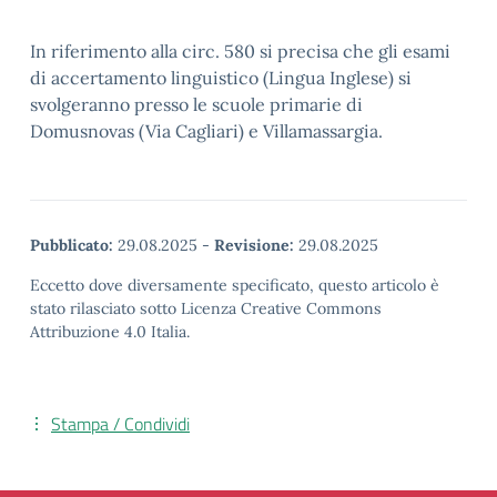
In riferimento alla circ. 580 si precisa che gli esami
di accertamento linguistico (Lingua Inglese) si
svolgeranno presso le scuole primarie di
Domusnovas (Via Cagliari) e Villamassargia.
Pubblicato:
29.08.2025
-
Revisione:
29.08.2025
Eccetto dove diversamente specificato, questo articolo è
stato rilasciato sotto Licenza Creative Commons
Attribuzione 4.0 Italia.
Stampa / Condividi