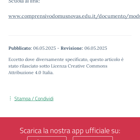
Scuola al link:
www.comprensivodomusnovas.edu.it/documento/modu
Pubblicato:
06.05.2025
-
Revisione:
06.05.2025
Eccetto dove diversamente specificato, questo articolo è
stato rilasciato sotto Licenza Creative Commons
Attribuzione 4.0 Italia.
Stampa / Condividi
Scarica la nostra app ufficiale su: