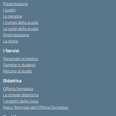
Presentazione
I luoghi
Le persone
I numeri della scuola
Le carte della scuola
Organizzazione
La storia
I Servizi
Personale scolastico
Famiglie e studenti
Percorsi di studio
Didattica
Offerta formativa
Le schede didattiche
I progetti delle classi
Piano Triennale dell’Offerta Formativa