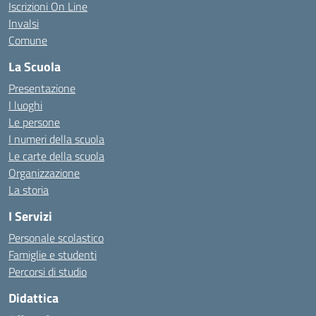
Iscrizioni On Line
Invalsi
Comune
La Scuola
Presentazione
I luoghi
Le persone
I numeri della scuola
Le carte della scuola
Organizzazione
La storia
I Servizi
Personale scolastico
Famiglie e studenti
Percorsi di studio
Didattica