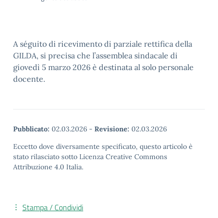
A séguito di ricevimento di parziale rettifica della
GILDA, si precisa che l’assemblea sindacale di
giovedì 5 marzo 2026 è destinata al solo personale
docente.
Pubblicato:
02.03.2026
-
Revisione:
02.03.2026
Eccetto dove diversamente specificato, questo articolo è
stato rilasciato sotto Licenza Creative Commons
Attribuzione 4.0 Italia.
Stampa / Condividi