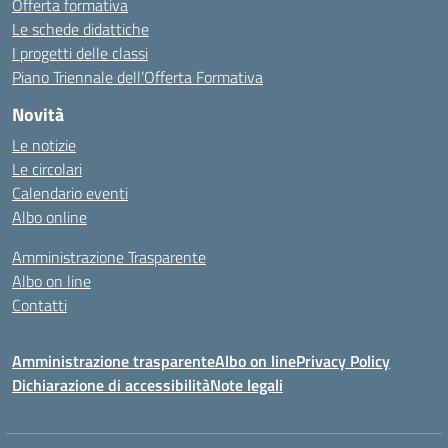
Offerta formativa
Le schede didattiche
I progetti delle classi
Piano Triennale dell’Offerta Formativa
Novità
Le notizie
Le circolari
Calendario eventi
Albo online
Amministrazione Trasparente
Albo on line
Contatti
Amministrazione trasparente
Albo on line
Privacy Policy
Dichiarazione di accessibilità
Note legali