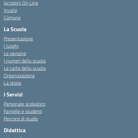
Iscrizioni On Line
Invalsi
Comune
La Scuola
Presentazione
I luoghi
Le persone
I numeri della scuola
Le carte della scuola
Organizzazione
La storia
I Servizi
Personale scolastico
Famiglie e studenti
Percorsi di studio
Didattica