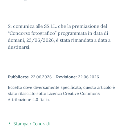
Si comunica alle SS.LL. che la premiazione del
“Concorso fotografico” programmata in data di
domani, 23/06/2026, è stata rimandata a data a
destinarsi.
Pubblicato:
22.06.2026
-
Revisione:
22.06.2026
Eccetto dove diversamente specificato, questo articolo è
stato rilasciato sotto Licenza Creative Commons
Attribuzione 4.0 Italia.
Stampa / Condividi