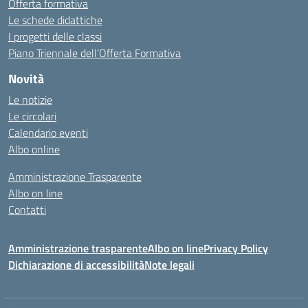
Offerta formativa
Le schede didattiche
I progetti delle classi
Piano Triennale dell’Offerta Formativa
Novità
Le notizie
Le circolari
Calendario eventi
Albo online
Amministrazione Trasparente
Albo on line
Contatti
Amministrazione trasparente
Albo on line
Privacy Policy
Dichiarazione di accessibilità
Note legali