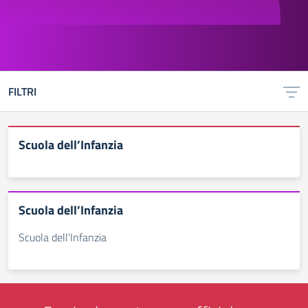
FILTRI
Scuola dell’Infanzia
Scuola dell’Infanzia
Scuola dell'Infanzia