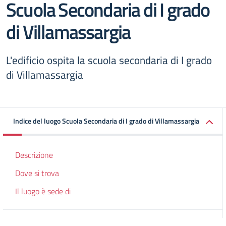
Scuola Secondaria di I grado
di Villamassargia
L'edificio ospita la scuola secondaria di I grado
di Villamassargia
Indice del luogo Scuola Secondaria di I grado di Villamassargia
Descrizione
Dove si trova
Il luogo è sede di