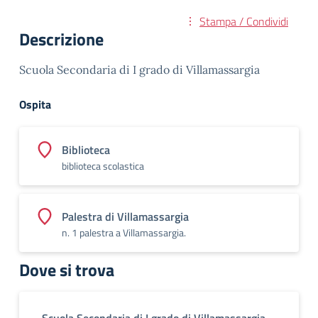
Stampa / Condividi
Descrizione
Scuola Secondaria di I grado di Villamassargia
Ospita
Biblioteca
biblioteca scolastica
Palestra di Villamassargia
n. 1 palestra a Villamassargia.
Dove si trova