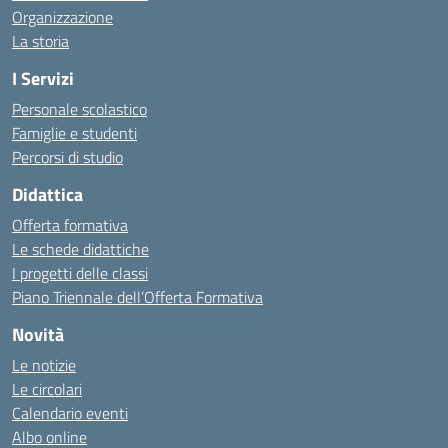
Organizzazione
La storia
I Servizi
Personale scolastico
Famiglie e studenti
Percorsi di studio
Didattica
Offerta formativa
Le schede didattiche
I progetti delle classi
Piano Triennale dell’Offerta Formativa
Novità
Le notizie
Le circolari
Calendario eventi
Albo online