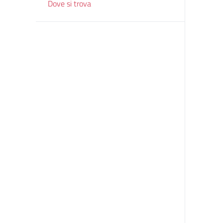
Dove si trova