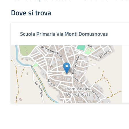
Dove si trova
Scuola Primaria Via Monti Domusnovas