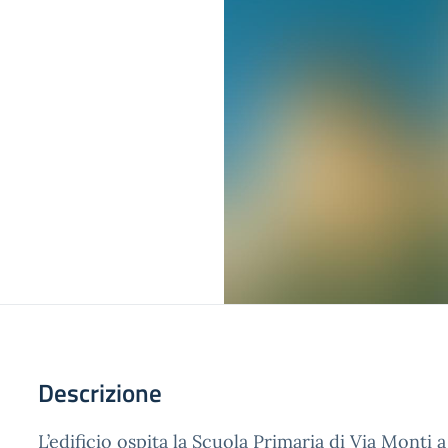
Descrizione
L’edificio ospita la Scuola Primaria di Via Mont