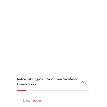
Indice del luogo Scuola Primaria Via Monti
Domusnovas
Descrizione