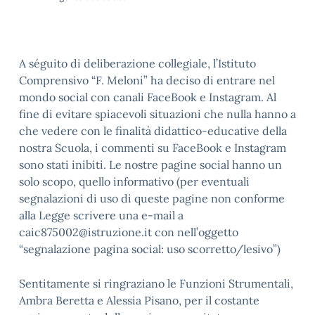
A séguito di deliberazione collegiale, l’Istituto
Comprensivo “F. Meloni” ha deciso di entrare nel
mondo social con canali FaceBook e Instagram. Al
fine di evitare spiacevoli situazioni che nulla hanno a
che vedere con le finalità didattico-educative della
nostra Scuola, i commenti su FaceBook e Instagram
sono stati inibiti. Le nostre pagine social hanno un
solo scopo, quello informativo (per eventuali
segnalazioni di uso di queste pagine non conforme
alla Legge scrivere una e-mail a
caic875002@istruzione.it con nell’oggetto
“segnalazione pagina social: uso scorretto/lesivo”)
Sentitamente si ringraziano le Funzioni Strumentali,
Ambra Beretta e Alessia Pisano, per il costante