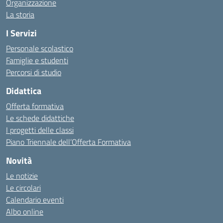
Organizzazione
La storia
I Servizi
Personale scolastico
Famiglie e studenti
Percorsi di studio
Didattica
Offerta formativa
Le schede didattiche
I progetti delle classi
Piano Triennale dell’Offerta Formativa
Novità
Le notizie
Le circolari
Calendario eventi
Albo online