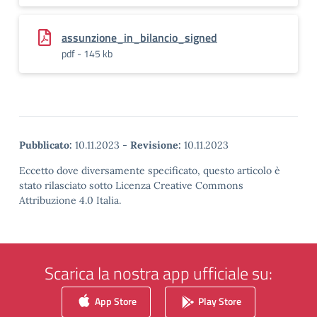
assunzione_in_bilancio_signed
pdf - 145 kb
Pubblicato:
10.11.2023
-
Revisione:
10.11.2023
Eccetto dove diversamente specificato, questo articolo è
stato rilasciato sotto Licenza Creative Commons
Attribuzione 4.0 Italia.
Scarica la nostra app ufficiale su:
App Store
Play Store