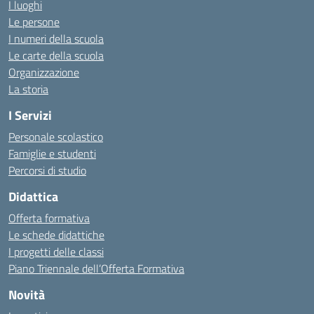
I luoghi
Le persone
I numeri della scuola
Le carte della scuola
Organizzazione
La storia
I Servizi
Personale scolastico
Famiglie e studenti
Percorsi di studio
Didattica
Offerta formativa
Le schede didattiche
I progetti delle classi
Piano Triennale dell’Offerta Formativa
Novità