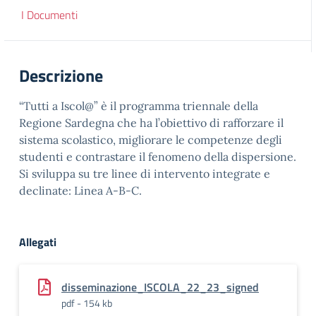
I Documenti
Descrizione
“Tutti a Iscol@” è il programma triennale della
Regione Sardegna che ha l’obiettivo di rafforzare il
sistema scolastico, migliorare le competenze degli
studenti e contrastare il fenomeno della dispersione.
Si sviluppa su tre linee di intervento integrate e
declinate: Linea A-B-C.
Allegati
disseminazione_ISCOLA_22_23_signed
pdf - 154 kb