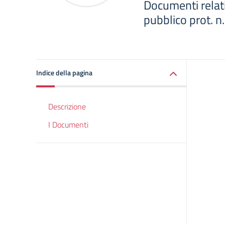
Documenti relat
pubblico prot. 
Indice della pagina
Descrizione
I Documenti