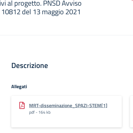
ivi al progetto. PNSD Avviso
n. 10812 del 13 maggio 2021
Descrizione
Allegati
MRT-disseminazione_SPAZI-STEM[1]
pdf - 164 kb