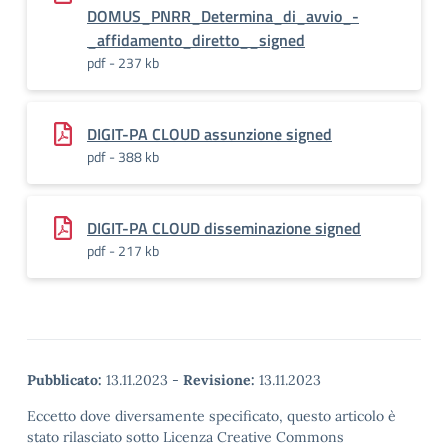
DOMUS_PNRR_Determina_di_avvio_-
_affidamento_diretto__signed
pdf - 237 kb
DIGIT-PA CLOUD assunzione signed
pdf - 388 kb
DIGIT-PA CLOUD disseminazione signed
pdf - 217 kb
Pubblicato:
13.11.2023
-
Revisione:
13.11.2023
Eccetto dove diversamente specificato, questo articolo è
stato rilasciato sotto Licenza Creative Commons