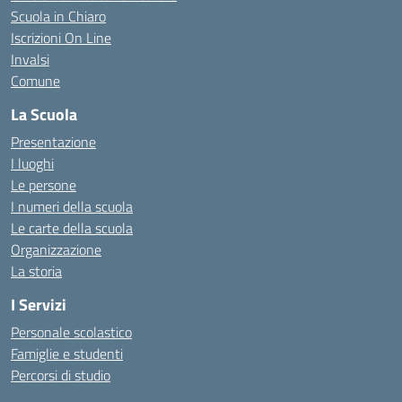
Scuola in Chiaro
Iscrizioni On Line
Invalsi
Comune
La Scuola
Presentazione
I luoghi
Le persone
I numeri della scuola
Le carte della scuola
Organizzazione
La storia
I Servizi
Personale scolastico
Famiglie e studenti
Percorsi di studio