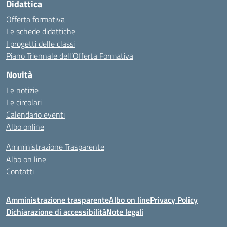
Didattica
Offerta formativa
Le schede didattiche
I progetti delle classi
Piano Triennale dell’Offerta Formativa
Novità
Le notizie
Le circolari
Calendario eventi
Albo online
Amministrazione Trasparente
Albo on line
Contatti
Amministrazione trasparente
Albo on line
Privacy Policy
Dichiarazione di accessibilità
Note legali