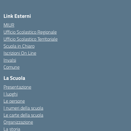
Link Esterni
MIUR
Ufficio Scolastico Regionale
Ufficio Scolastico Territoriale
Scuola in Chiaro
Iscrizioni On Line
Invalsi
Comune
La Scuola
Presentazione
I luoghi
Le persone
I numeri della scuola
Le carte della scuola
Organizzazione
La storia