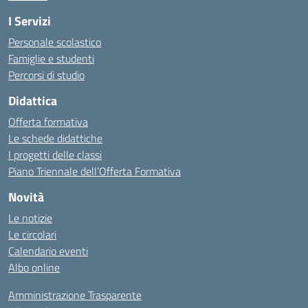
I Servizi
Personale scolastico
Famiglie e studenti
Percorsi di studio
Didattica
Offerta formativa
Le schede didattiche
I progetti delle classi
Piano Triennale dell’Offerta Formativa
Novità
Le notizie
Le circolari
Calendario eventi
Albo online
Amministrazione Trasparente