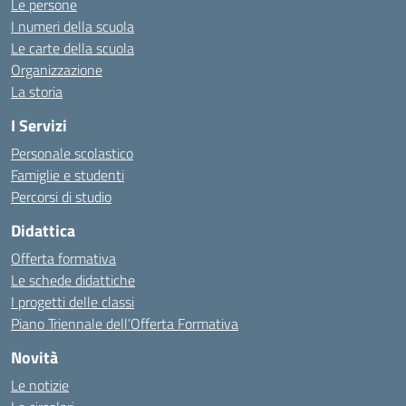
Le persone
I numeri della scuola
Le carte della scuola
Organizzazione
La storia
I Servizi
Personale scolastico
Famiglie e studenti
Percorsi di studio
Didattica
Offerta formativa
Le schede didattiche
I progetti delle classi
Piano Triennale dell’Offerta Formativa
Novità
Le notizie