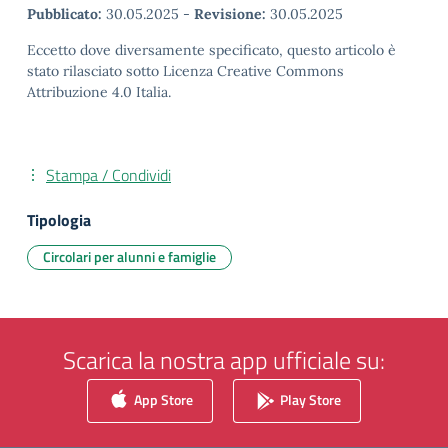
Pubblicato:
30.05.2025
-
Revisione:
30.05.2025
Eccetto dove diversamente specificato, questo articolo è
stato rilasciato sotto Licenza Creative Commons
Attribuzione 4.0 Italia.
Stampa / Condividi
Tipologia
Circolari per alunni e famiglie
Scarica la nostra app ufficiale su:
App Store
Play Store