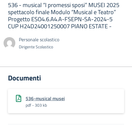
536 - musical “I promessi sposi” MUSEI 2025
spettacolo finale Modulo “Musical e Teatro”
Progetto ESO4.6.A4.A-FSEPN-SA-2024-5
CUP H24D24001250007 PIANO ESTATE -
Personale scolastico
Dirigente Scolastico
Documenti
536-musical musei
pdf - 303 kb