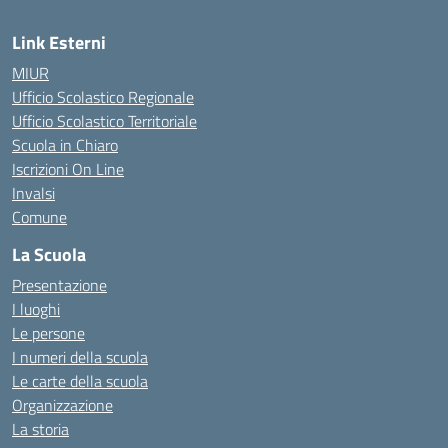
Link Esterni
MIUR
Ufficio Scolastico Regionale
Ufficio Scolastico Territoriale
Scuola in Chiaro
Iscrizioni On Line
Invalsi
Comune
La Scuola
Presentazione
I luoghi
Le persone
I numeri della scuola
Le carte della scuola
Organizzazione
La storia