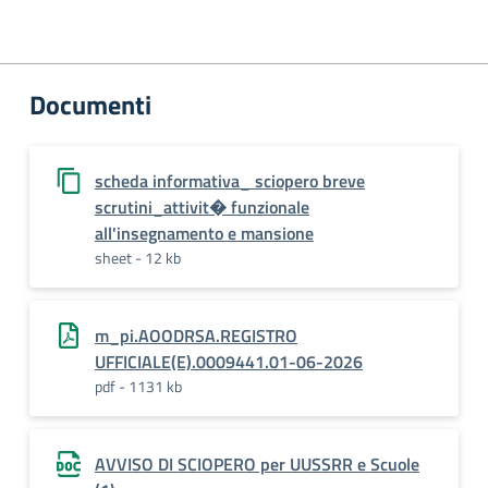
Documenti
scheda informativa_ sciopero breve
scrutini_attivit� funzionale
all'insegnamento e mansione
sheet - 12 kb
m_pi.AOODRSA.REGISTRO
UFFICIALE(E).0009441.01-06-2026
pdf - 1131 kb
AVVISO DI SCIOPERO per UUSSRR e Scuole