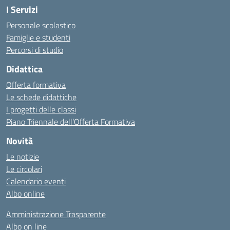
I Servizi
Personale scolastico
Famiglie e studenti
Percorsi di studio
Didattica
Offerta formativa
Le schede didattiche
I progetti delle classi
Piano Triennale dell’Offerta Formativa
Novità
Le notizie
Le circolari
Calendario eventi
Albo online
Amministrazione Trasparente
Albo on line