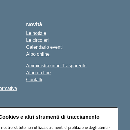
ola
Novità
Le notizie
Le circolari
Calendario eventi
Albo online
Amministrazione Trasparente
Albo on line
Contatti
Formativa
Cookies e altri strumenti di tracciamento
Il nostro Istituto non utilizza strumenti di profilazione degli utenti -