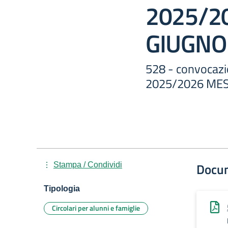
2025/2
GIUGNO
528 - convocazi
2025/2026 MES
Docu
Stampa / Condividi
Tipologia
Circolari per alunni e famiglie