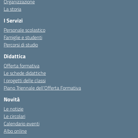
Organizzazione
La storia
I Servizi
Personale scolastico
Famiglie e studenti
Percorsi di studio
Didattica
Offerta formativa
Le schede didattiche
I progetti delle classi
Piano Triennale dell’Offerta Formativa
Novità
Le notizie
Le circolari
Calendario eventi
Albo online