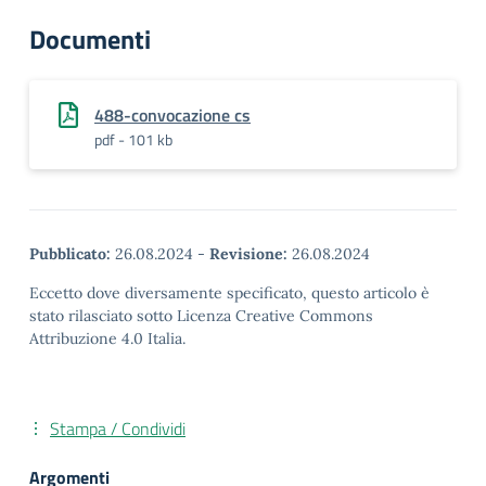
Documenti
488-convocazione cs
pdf - 101 kb
Pubblicato:
26.08.2024
-
Revisione:
26.08.2024
Eccetto dove diversamente specificato, questo articolo è
stato rilasciato sotto Licenza Creative Commons
Attribuzione 4.0 Italia.
Stampa / Condividi
Argomenti