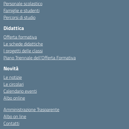
Personale scolastico
Famiglie e studenti
Percorsi di studio
Didattica
Offerta formativa
Le schede didattiche
I progetti delle classi
Piano Triennale dell’Offerta Formativa
Novità
Le notizie
Le circolari
Calendario eventi
Albo online
Amministrazione Trasparente
Albo on line
Contatti