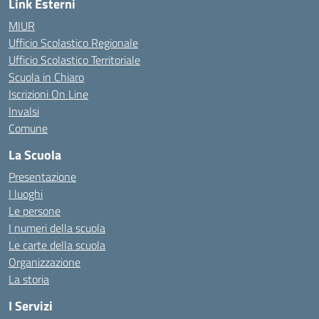
Link Esterni
MIUR
Ufficio Scolastico Regionale
Ufficio Scolastico Territoriale
Scuola in Chiaro
Iscrizioni On Line
Invalsi
Comune
La Scuola
Presentazione
I luoghi
Le persone
I numeri della scuola
Le carte della scuola
Organizzazione
La storia
I Servizi