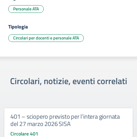
Personale ATA
Tipologia
Circolari per docenti e personale ATA
Circolari, notizie, eventi correlati
401 – sciopero previsto per l’intera giornata
del 27 marzo 2026 SISA
Circolare 401