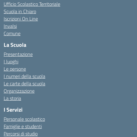
Ufficio Scolastico Territoriale
Scuola in Chiaro
Iscrizioni On Line
Invalsi
Comune
La Scuola
Presentazione
I luoghi
Le persone
I numeri della scuola
Le carte della scuola
Organizzazione
La storia
I Servizi
Personale scolastico
Famiglie e studenti
Percorsi di studio