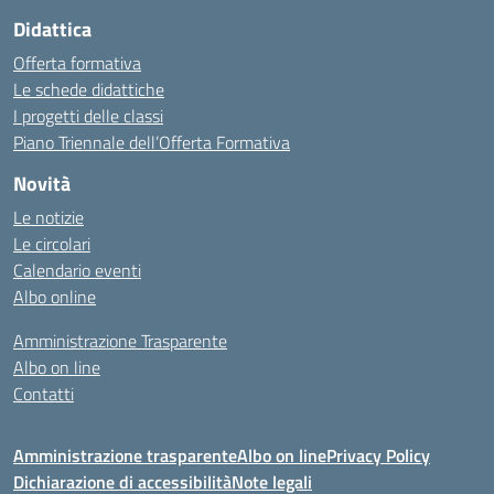
Didattica
Offerta formativa
Le schede didattiche
I progetti delle classi
Piano Triennale dell’Offerta Formativa
Novità
Le notizie
Le circolari
Calendario eventi
Albo online
Amministrazione Trasparente
Albo on line
Contatti
Amministrazione trasparente
Albo on line
Privacy Policy
Dichiarazione di accessibilità
Note legali