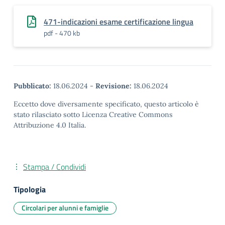
471-indicazioni esame certificazione lingua
pdf - 470 kb
Pubblicato:
18.06.2024
-
Revisione:
18.06.2024
Eccetto dove diversamente specificato, questo articolo è
stato rilasciato sotto Licenza Creative Commons
Attribuzione 4.0 Italia.
Stampa / Condividi
Tipologia
Circolari per alunni e famiglie