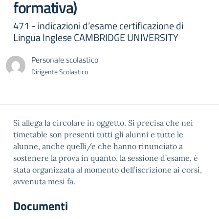
formativa)
471 - indicazioni d’esame certificazione di
Lingua Inglese CAMBRIDGE UNIVERSITY
Personale scolastico
Dirigente Scolastico
Si allega la circolare in oggetto. Si precisa che nei
timetable son presenti tutti gli alunni e tutte le
alunne, anche quelli/e che hanno rinunciato a
sostenere la prova in quanto, la sessione d’esame, è
stata organizzata al momento dell’iscrizione ai corsi,
avvenuta mesi fa.
Documenti