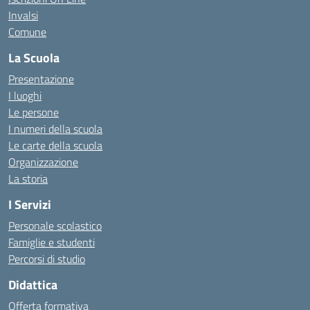
Invalsi
Comune
La Scuola
Presentazione
I luoghi
Le persone
I numeri della scuola
Le carte della scuola
Organizzazione
La storia
I Servizi
Personale scolastico
Famiglie e studenti
Percorsi di studio
Didattica
Offerta formativa