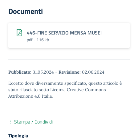
Documenti
446-FINE SERVIZIO MENSA MUSEI
pdf - 116 kb
Pubblicato:
31.05.2024
-
Revisione:
02.06.2024
Eccetto dove diversamente specificato, questo articolo è
stato rilasciato sotto Licenza Creative Commons
Attribuzione 4.0 Italia.
Stampa / Condividi
Tipologia