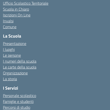
Ufficio Scolastico Territoriale
Scuola in Chiaro
Iscrizioni On Line
Invalsi
Comune
La Scuola
Presentazione
I luoghi
Le persone
I numeri della scuola
Le carte della scuola
Organizzazione
La storia
I Servizi
Personale scolastico
Famiglie e studenti
Percorsi di studio