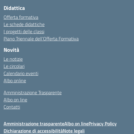
Didattica
Offerta formativa
Le schede didattiche
I progetti delle classi
Piano Triennale dell’Offerta Formativa
Novità
Le notizie
Le circolari
Calendario eventi
Albo online
Amministrazione Trasparente
Albo on line
Contatti
Amministrazione trasparente
Albo on line
Privacy Policy
Dichiarazione di accessibilità
Note legali