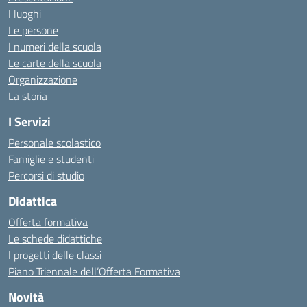
I luoghi
Le persone
I numeri della scuola
Le carte della scuola
Organizzazione
La storia
I Servizi
Personale scolastico
Famiglie e studenti
Percorsi di studio
Didattica
Offerta formativa
Le schede didattiche
I progetti delle classi
Piano Triennale dell’Offerta Formativa
Novità