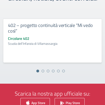
402 – progetto continuità verticale “Mi vedo
così”
Circolare 402
Scuola dell’Infanzia di Villamassargia
Scarica la nostra app ufficiale su:
App Store
Play Store