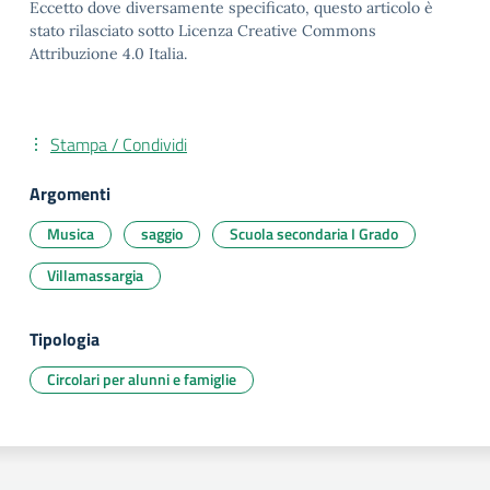
Eccetto dove diversamente specificato, questo articolo è
stato rilasciato sotto Licenza Creative Commons
Attribuzione 4.0 Italia.
Stampa / Condividi
Argomenti
Musica
saggio
Scuola secondaria I Grado
Villamassargia
Tipologia
Circolari per alunni e famiglie