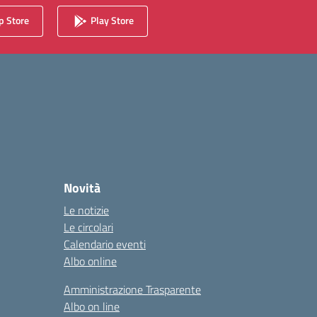
 Store
Play Store
Novità
Le notizie
Le circolari
Calendario eventi
Albo online
Amministrazione Trasparente
Albo on line