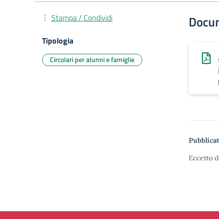
Stampa / Condividi
Docu
Tipologia
Circolari per alunni e famiglie
Pubblicat
Eccetto d