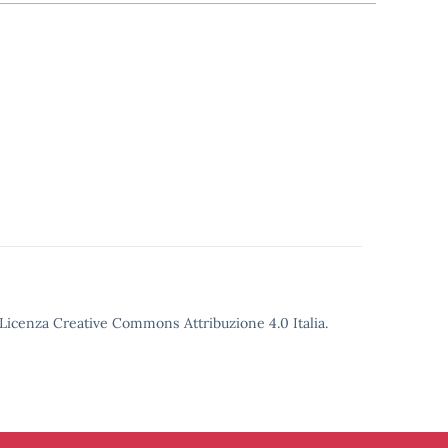
o Licenza Creative Commons Attribuzione 4.0 Italia.