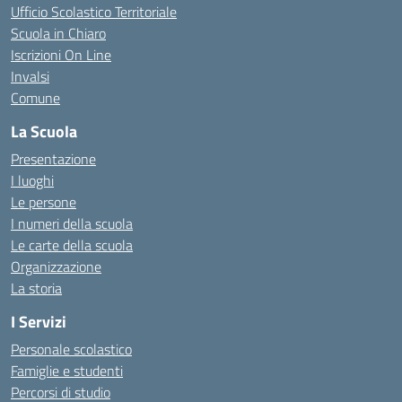
Ufficio Scolastico Territoriale
Scuola in Chiaro
Iscrizioni On Line
Invalsi
Comune
La Scuola
Presentazione
I luoghi
Le persone
I numeri della scuola
Le carte della scuola
Organizzazione
La storia
I Servizi
Personale scolastico
Famiglie e studenti
Percorsi di studio