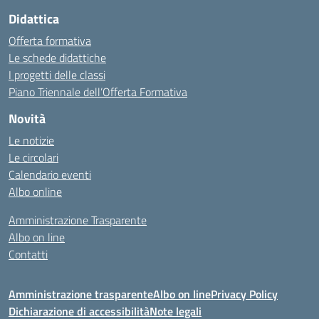
Didattica
Offerta formativa
Le schede didattiche
I progetti delle classi
Piano Triennale dell’Offerta Formativa
Novità
Le notizie
Le circolari
Calendario eventi
Albo online
Amministrazione Trasparente
Albo on line
Contatti
Amministrazione trasparente
Albo on line
Privacy Policy
Dichiarazione di accessibilità
Note legali