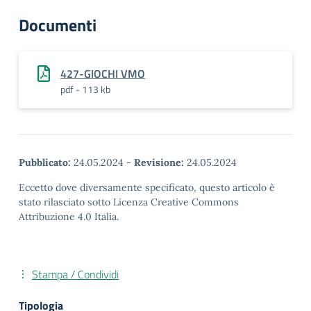
Documenti
427-GIOCHI VMO
pdf - 113 kb
Pubblicato:
24.05.2024
-
Revisione:
24.05.2024
Eccetto dove diversamente specificato, questo articolo è
stato rilasciato sotto Licenza Creative Commons
Attribuzione 4.0 Italia.
Stampa / Condividi
Tipologia