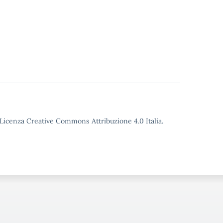
o Licenza Creative Commons Attribuzione 4.0 Italia.