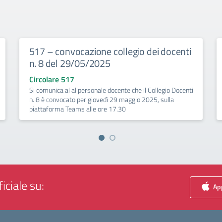
517 – convocazione collegio dei docenti
n. 8 del 29/05/2025
Circolare 517
Si comunica al al personale docente che il Collegio Docenti
n. 8 è convocato per giovedì 29 maggio 2025, sulla
piattaforma Teams alle ore 17.30
iciale su:
App