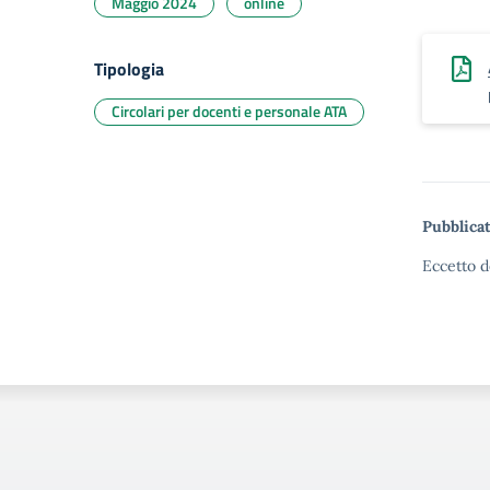
Maggio 2024
online
Tipologia
Circolari per docenti e personale ATA
Pubblicat
Eccetto d