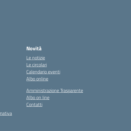
Novità
Le notizie
Le circolari
Calendario eventi
Albo online
Amministrazione Trasparente
Albo on line
Contatti
rmativa