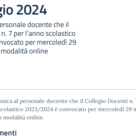
io 2024
ersonale docente che il
 n. 7 per l’anno scolastico
nvocato per mercoledì 29
 modalità online
nica al personale docente che il Collegio Docenti n. 
 scolastico 2023/2024 è convocato per mercoledì 29 
n modalità online.
menti