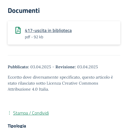
Documenti
417-uscita in biblioteca
pdf - 92 kb
Pubblicato:
03.04.2025
-
Revisione:
03.04.2025
Eccetto dove diversamente specificato, questo articolo è
stato rilasciato sotto Licenza Creative Commons
Attribuzione 4.0 Italia.
Stampa / Condividi
Tipologia