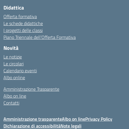
Didattica
Offerta formativa
Le schede didattiche
I progetti delle classi
Piano Triennale dell’Offerta Formativa
Novità
Le notizie
Le circolari
Calendario eventi
Albo online
Amministrazione Trasparente
Albo on line
Contatti
Amministrazione trasparente
Albo on line
Privacy Policy
Dichiarazione di accessibilità
Note legali