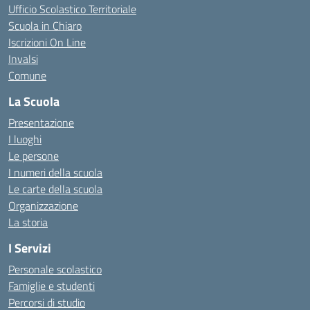
Ufficio Scolastico Territoriale
Scuola in Chiaro
Iscrizioni On Line
Invalsi
Comune
La Scuola
Presentazione
I luoghi
Le persone
I numeri della scuola
Le carte della scuola
Organizzazione
La storia
I Servizi
Personale scolastico
Famiglie e studenti
Percorsi di studio