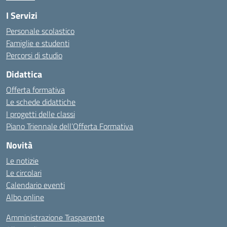
I Servizi
Personale scolastico
Famiglie e studenti
Percorsi di studio
Didattica
Offerta formativa
Le schede didattiche
I progetti delle classi
Piano Triennale dell’Offerta Formativa
Novità
Le notizie
Le circolari
Calendario eventi
Albo online
Amministrazione Trasparente