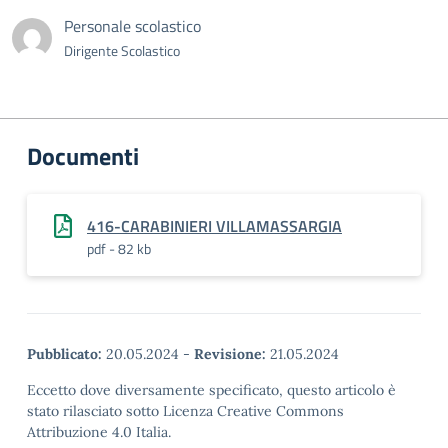
Personale scolastico
Dirigente Scolastico
Documenti
416-CARABINIERI VILLAMASSARGIA
pdf - 82 kb
Pubblicato:
20.05.2024
-
Revisione:
21.05.2024
Eccetto dove diversamente specificato, questo articolo è
stato rilasciato sotto Licenza Creative Commons
Attribuzione 4.0 Italia.