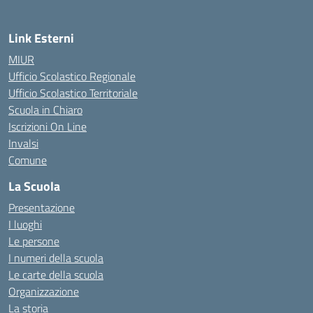
Link Esterni
MIUR
Ufficio Scolastico Regionale
Ufficio Scolastico Territoriale
Scuola in Chiaro
Iscrizioni On Line
Invalsi
Comune
La Scuola
Presentazione
I luoghi
Le persone
I numeri della scuola
Le carte della scuola
Organizzazione
La storia