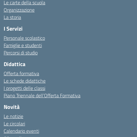
Le carte della scuola
Organizzazione
La storia
I Servizi
Personale scolastico
Famiglie e studenti
Percorsi di studio
Didattica
Offerta formativa
Le schede didattiche
I progetti delle classi
Piano Triennale dell’Offerta Formativa
Novità
Le notizie
Le circolari
Calendario eventi