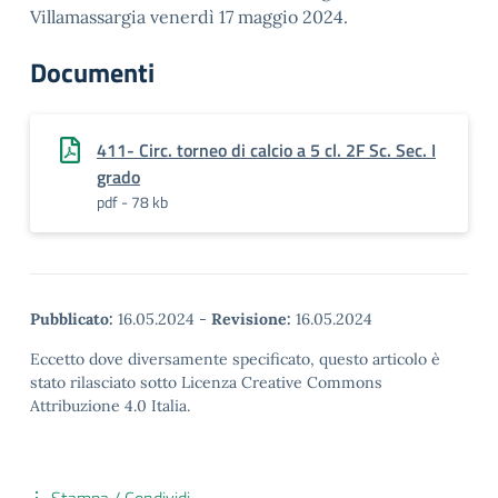
Villamassargia venerdì 17 maggio 2024.
Documenti
411- Circ. torneo di calcio a 5 cl. 2F Sc. Sec. I
grado
pdf - 78 kb
Pubblicato:
16.05.2024
-
Revisione:
16.05.2024
Eccetto dove diversamente specificato, questo articolo è
stato rilasciato sotto Licenza Creative Commons
Attribuzione 4.0 Italia.