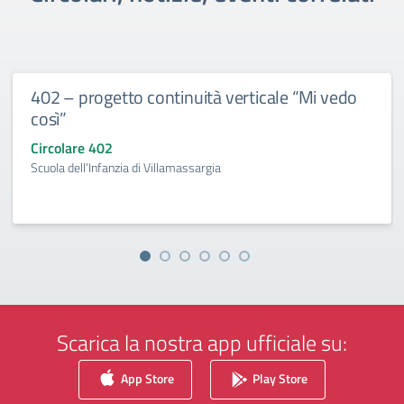
402 – progetto continuità verticale “Mi vedo
così”
Circolare 402
Scuola dell’Infanzia di Villamassargia
Scarica la nostra app ufficiale su:
App Store
Play Store