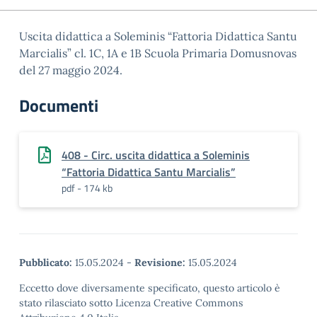
Uscita didattica a Soleminis “Fattoria Didattica Santu
Marcialis” cl. 1C, 1A e 1B Scuola Primaria Domusnovas
del 27 maggio 2024.
Documenti
408 - Circ. uscita didattica a Soleminis
“Fattoria Didattica Santu Marcialis”
pdf - 174 kb
Pubblicato:
15.05.2024
-
Revisione:
15.05.2024
Eccetto dove diversamente specificato, questo articolo è
stato rilasciato sotto Licenza Creative Commons