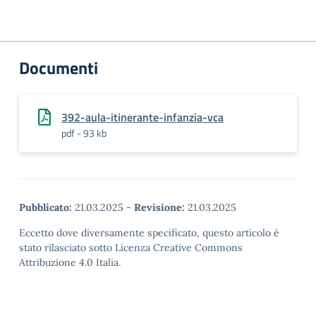
Documenti
392-aula-itinerante-infanzia-vca
pdf - 93 kb
Pubblicato:
21.03.2025
-
Revisione:
21.03.2025
Eccetto dove diversamente specificato, questo articolo è
stato rilasciato sotto Licenza Creative Commons
Attribuzione 4.0 Italia.