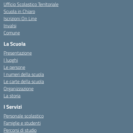
Ufficio Scolastico Territoriale
Scuola in Chiaro
Iscrizioni On Line
Invalsi
Comune
La Scuola
Presentazione
I luoghi
Le persone
I numeri della scuola
Le carte della scuola
Organizzazione
La storia
I Servizi
Personale scolastico
Famiglie e studenti
Percorsi di studio