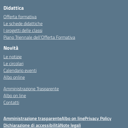
Didattica
Offerta formativa
Le schede didattiche
I progetti delle classi
Piano Triennale dell’Offerta Formativa
Novità
Le notizie
Le circolari
Calendario eventi
Albo online
Amministrazione Trasparente
Albo on line
Contatti
Amministrazione trasparente
Albo on line
Privacy Policy
Dichiarazione di accessibilità
Note legali