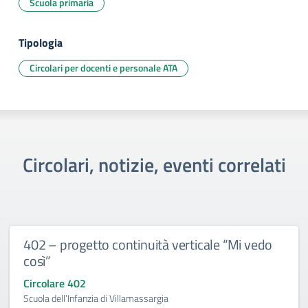
Scuola primaria
Tipologia
Circolari per docenti e personale ATA
Circolari, notizie, eventi correlati
402 – progetto continuità verticale “Mi vedo
così”
Circolare 402
Scuola dell’Infanzia di Villamassargia