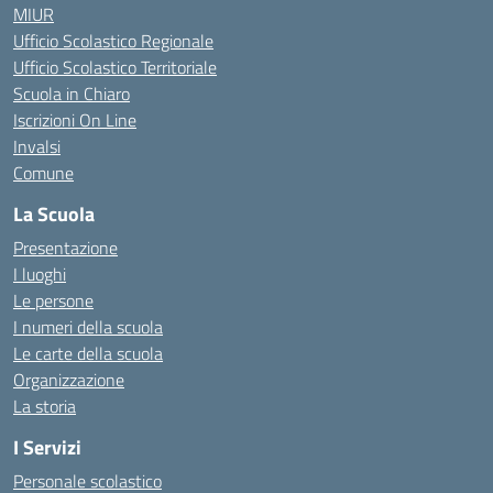
MIUR
Ufficio Scolastico Regionale
Ufficio Scolastico Territoriale
Scuola in Chiaro
Iscrizioni On Line
Invalsi
Comune
La Scuola
Presentazione
I luoghi
Le persone
I numeri della scuola
Le carte della scuola
Organizzazione
La storia
I Servizi
Personale scolastico