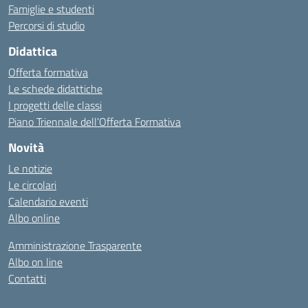
Famiglie e studenti
Percorsi di studio
Didattica
Offerta formativa
Le schede didattiche
I progetti delle classi
Piano Triennale dell’Offerta Formativa
Novità
Le notizie
Le circolari
Calendario eventi
Albo online
Amministrazione Trasparente
Albo on line
Contatti