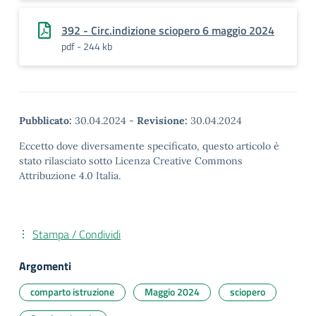
392 - Circ.indizione sciopero 6 maggio 2024
pdf - 244 kb
Pubblicato:
30.04.2024
-
Revisione:
30.04.2024
Eccetto dove diversamente specificato, questo articolo è
stato rilasciato sotto Licenza Creative Commons
Attribuzione 4.0 Italia.
Stampa / Condividi
Argomenti
comparto istruzione
Maggio 2024
sciopero