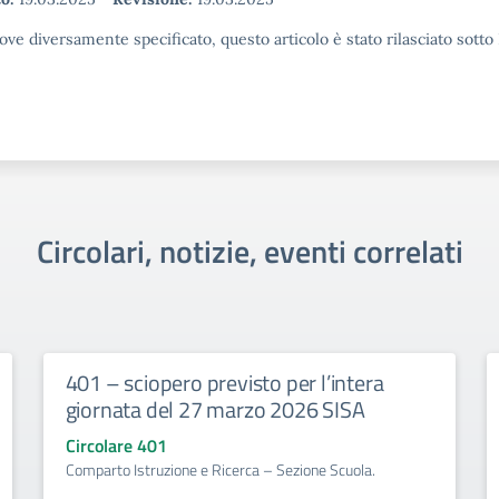
ove diversamente specificato, questo articolo è stato rilasciato sott
Circolari, notizie, eventi correlati
401 – sciopero previsto per l’intera
giornata del 27 marzo 2026 SISA
Circolare 401
Comparto Istruzione e Ricerca – Sezione Scuola.