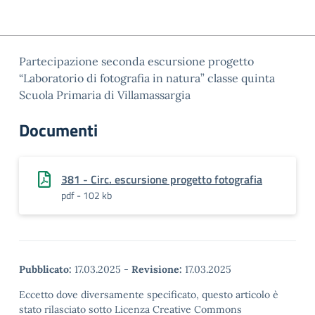
Partecipazione seconda escursione progetto
“Laboratorio di fotografia in natura” classe quinta
Scuola Primaria di Villamassargia
Documenti
381 - Circ. escursione progetto fotografia
pdf - 102 kb
Pubblicato:
17.03.2025
-
Revisione:
17.03.2025
Eccetto dove diversamente specificato, questo articolo è
stato rilasciato sotto Licenza Creative Commons