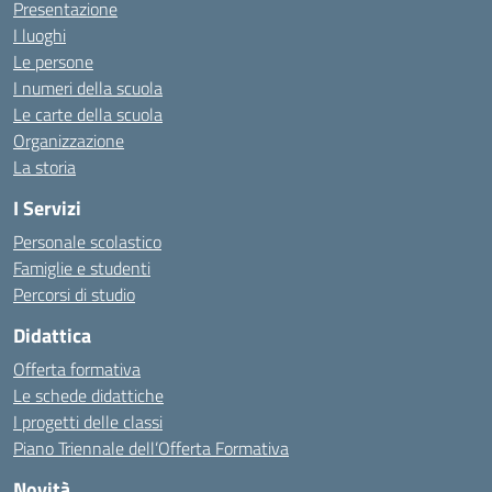
Presentazione
I luoghi
Le persone
I numeri della scuola
Le carte della scuola
Organizzazione
La storia
I Servizi
Personale scolastico
Famiglie e studenti
Percorsi di studio
Didattica
Offerta formativa
Le schede didattiche
I progetti delle classi
Piano Triennale dell’Offerta Formativa
Novità