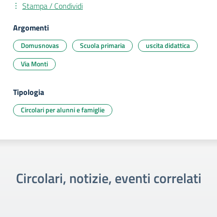
Stampa / Condividi
Argomenti
Domusnovas
Scuola primaria
uscita didattica
Via Monti
Tipologia
Circolari per alunni e famiglie
Circolari, notizie, eventi correlati