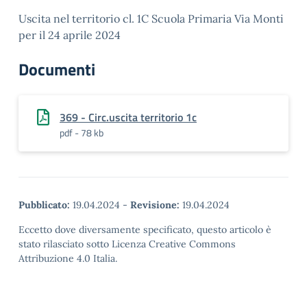
Uscita nel territorio cl. 1C Scuola Primaria Via Monti
per il 24 aprile 2024
Documenti
369 - Circ.uscita territorio 1c
pdf - 78 kb
Pubblicato:
19.04.2024
-
Revisione:
19.04.2024
Eccetto dove diversamente specificato, questo articolo è
stato rilasciato sotto Licenza Creative Commons
Attribuzione 4.0 Italia.