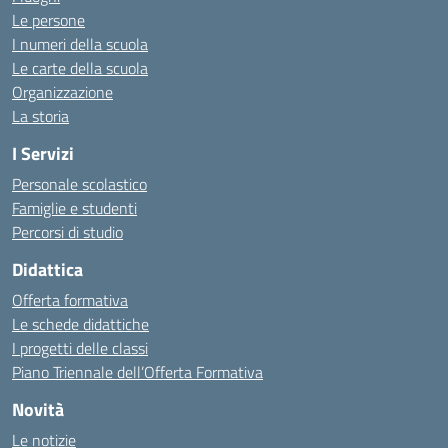
Le persone
I numeri della scuola
Le carte della scuola
Organizzazione
La storia
I Servizi
Personale scolastico
Famiglie e studenti
Percorsi di studio
Didattica
Offerta formativa
Le schede didattiche
I progetti delle classi
Piano Triennale dell’Offerta Formativa
Novità
Le notizie