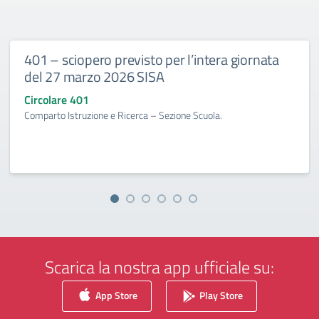
401 – sciopero previsto per l’intera giornata
del 27 marzo 2026 SISA
Circolare 401
Comparto Istruzione e Ricerca – Sezione Scuola.
Scarica la nostra app ufficiale su:
App Store
Play Store