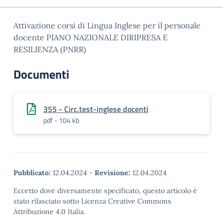
Attivazione corsi di Lingua Inglese per il personale
docente PIANO NAZIONALE DIRIPRESA E
RESILIENZA (PNRR)
Documenti
355 - Circ.test-inglese docenti
pdf - 104 kb
Pubblicato:
12.04.2024
-
Revisione:
12.04.2024
Eccetto dove diversamente specificato, questo articolo è
stato rilasciato sotto Licenza Creative Commons
Attribuzione 4.0 Italia.