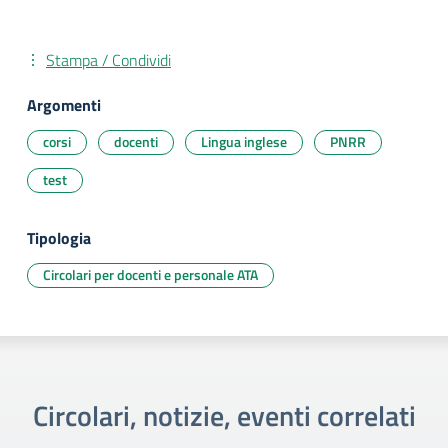
Stampa / Condividi
Argomenti
corsi
docenti
Lingua inglese
PNRR
test
Tipologia
Circolari per docenti e personale ATA
Circolari, notizie, eventi correlati