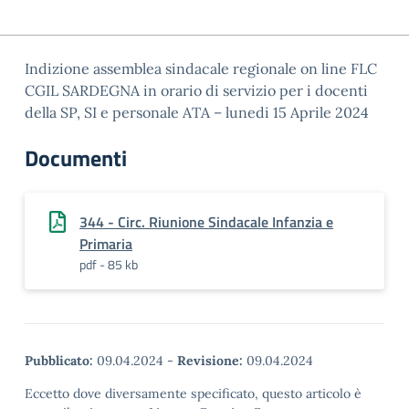
Indizione assemblea sindacale regionale on line FLC
CGIL SARDEGNA in orario di servizio per i docenti
della SP, SI e personale ATA – lunedi 15 Aprile 2024
Documenti
344 - Circ. Riunione Sindacale Infanzia e
Primaria
pdf - 85 kb
Pubblicato:
09.04.2024
-
Revisione:
09.04.2024
Eccetto dove diversamente specificato, questo articolo è