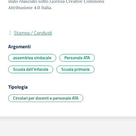
stato rilasciato sotto Licenza Creative Commons
Attribuzione 4.0 Italia.
Stampa / Condividi
Argomenti
assemblea sindacale
Personale ATA
Scuola dell'infanzia
Scuola primaria
Tipologia
Circolari per docenti e personale ATA