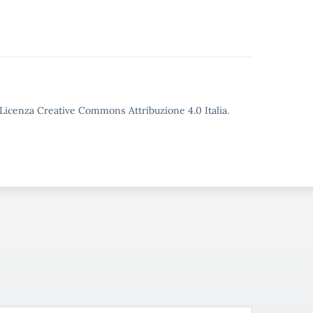
o Licenza Creative Commons Attribuzione 4.0 Italia.