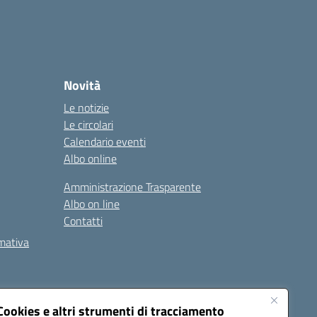
Novità
Le notizie
Le circolari
Calendario eventi
Albo online
Amministrazione Trasparente
Albo on line
Contatti
rmativa
Cookies e altri strumenti di tracciamento